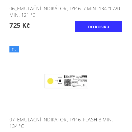
06_EMULAČNÍ INDIKÁTOR, TYP 6, 7 MIN. 134 ºC/20
MIN. 121 ºC
725 Kč
Tip
07_EMULAČNÍ INDIKÁTOR, TYP 6, FLASH 3 MIN.
134 ºC